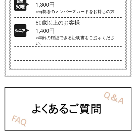
1,300円
※当劇場のメンバーズカードをお持ちの方
60歳以上のお客様
1,400円
※年齢の確認できる証明書をご提示くださ
い。