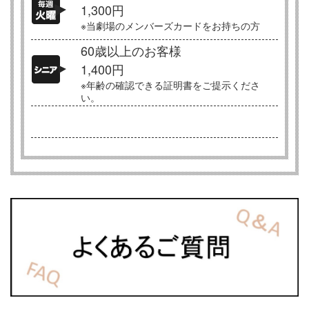
1,300円
※当劇場のメンバーズカードをお持ちの方
60歳以上のお客様
1,400円
※年齢の確認できる証明書をご提示くださ
い。