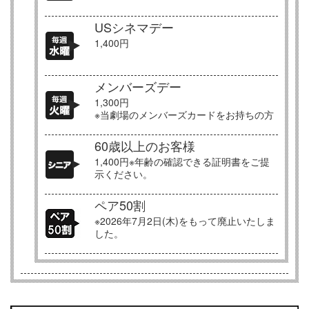
USシネマデー
1,400円
メンバーズデー
1,300円
※当劇場のメンバーズカードをお持ちの方
60歳以上のお客様
1,400円※年齢の確認できる証明書をご提
示ください。
ペア50割
※2026年7月2日(木)をもって廃止いたしま
した。