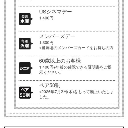
USシネマデー
1,400円
メンバーズデー
1,300円
※当劇場のメンバーズカードをお持ちの方
60歳以上のお客様
1,400円※年齢の確認できる証明書をご提
示ください。
ペア50割
※2026年7月2日(木)をもって廃止いたしま
した。