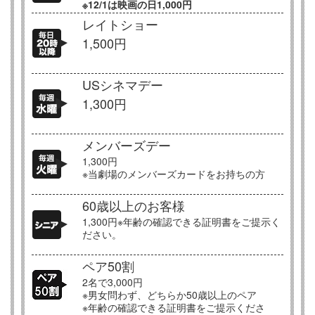
※12/1は映画の日1,000円
レイトショー
1,500円
USシネマデー
1,300円
メンバーズデー
1,300円
※当劇場のメンバーズカードをお持ちの方
60歳以上のお客様
1,300円※年齢の確認できる証明書をご提示く
ださい。
ペア50割
2名で3,000円
※男女問わず、どちらか50歳以上のペア
※年齢の確認できる証明書をご提示くださ