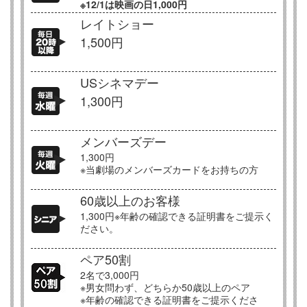
※12/1は映画の日1,000円
レイトショー
1,500円
USシネマデー
1,300円
メンバーズデー
1,300円
※当劇場のメンバーズカードをお持ちの方
60歳以上のお客様
1,300円※年齢の確認できる証明書をご提示く
ださい。
ペア50割
2名で3,000円
※男女問わず、どちらか50歳以上のペア
※年齢の確認できる証明書をご提示くださ