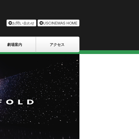
お問い合わせ
USCINEMAS HOME
劇場案内
アクセス