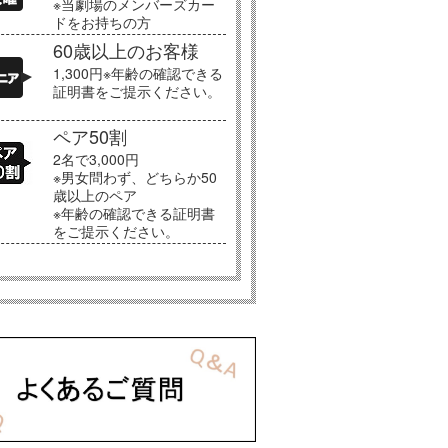
※当劇場のメンバーズカー
ドをお持ちの方
60歳以上のお客様
1,300円※年齢の確認できる
証明書をご提示ください。
ペア50割
2名で3,000円
※男女問わず、どちらか50
歳以上のペア
※年齢の確認できる証明書
をご提示ください。