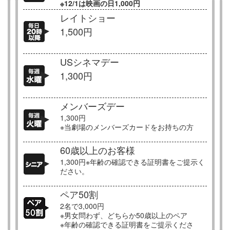
※12/1は映画の日1,000円
レイトショー
1,500円
USシネマデー
1,300円
メンバーズデー
1,300円
※当劇場のメンバーズカードをお持ちの方
60歳以上のお客様
1,300円※年齢の確認できる証明書をご提示く
ださい。
ペア50割
2名で3,000円
※男女問わず、どちらか50歳以上のペア
※年齢の確認できる証明書をご提示くださ