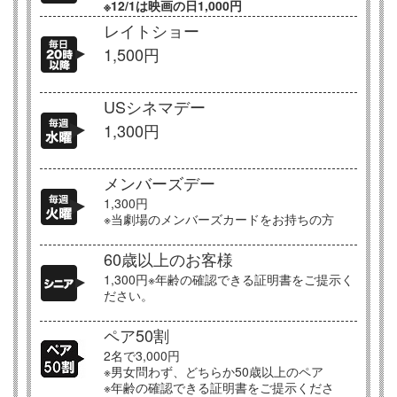
※12/1は映画の日1,000円
レイトショー
1,500円
USシネマデー
1,300円
メンバーズデー
1,300円
※当劇場のメンバーズカードをお持ちの方
60歳以上のお客様
1,300円※年齢の確認できる証明書をご提示く
ださい。
ペア50割
2名で3,000円
※男女問わず、どちらか50歳以上のペア
※年齢の確認できる証明書をご提示くださ